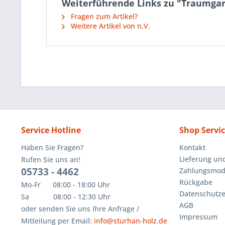
Weiterführende Links zu "Traumgar
Fragen zum Artikel?
Weitere Artikel von n.V.
Service Hotline
Shop Servi
Haben Sie Fragen?
Kontakt
Lieferung un
Rufen Sie uns an!
05733 - 4462
Zahlungsmoda
Rückgabe
Mo-Fr 08:00 - 18:00 Uhr
Datenschutze
Sa 08:00 - 12:30 Uhr
AGB
oder senden Sie uns Ihre Anfrage /
Impressum
Mitteilung per Email:
info@sturhan-holz.de