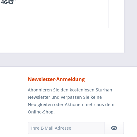
 4643"
Newsletter-Anmeldung
Abonnieren Sie den kostenlosen Sturhan
Newsletter und verpassen Sie keine
Neuigkeiten oder Aktionen mehr aus dem
Online-Shop.