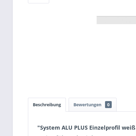
Beschreibung
Bewertungen
0
"System ALU PLUS Einzelprofil weiß