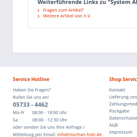
Weiterführende Links zu "System AL
Fragen zum Artikel?
Weitere Artikel von n.V.
Service Hotline
Shop Servi
Haben Sie Fragen?
Kontakt
Lieferung un
Rufen Sie uns an!
05733 - 4462
Zahlungsmoda
Rückgabe
Mo-Fr 08:00 - 18:00 Uhr
Datenschutze
Sa 08:00 - 12:30 Uhr
AGB
oder senden Sie uns Ihre Anfrage /
Impressum
Mitteilung per Email:
info@sturhan-holz.de