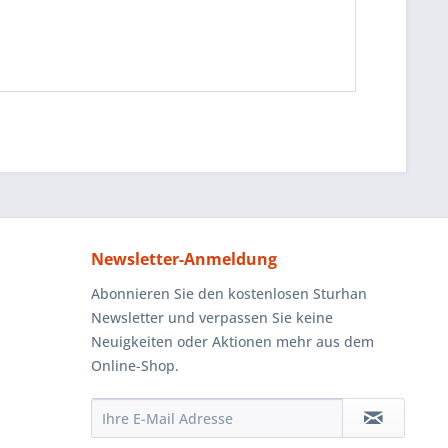
Newsletter-Anmeldung
Abonnieren Sie den kostenlosen Sturhan
Newsletter und verpassen Sie keine
Neuigkeiten oder Aktionen mehr aus dem
Online-Shop.