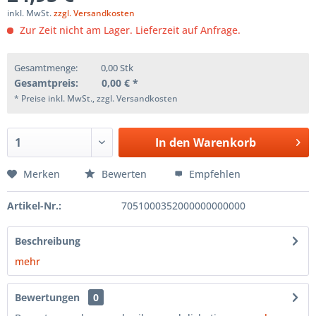
inkl. MwSt.
zzgl. Versandkosten
Zur Zeit nicht am Lager. Lieferzeit auf Anfrage.
Gesamtmenge:
0,00
Stk
Gesamtpreis:
0,00
€ *
* Preise inkl. MwSt., zzgl. Versandkosten
In den
Warenkorb
Merken
Bewerten
Empfehlen
Artikel-Nr.:
7051000352000000000000
Beschreibung
mehr
Bewertungen
0