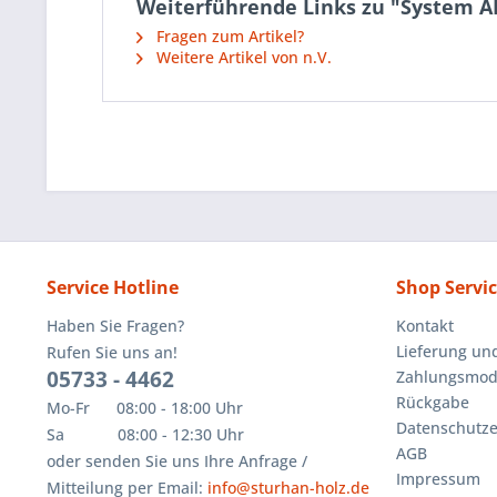
Weiterführende Links zu "System AL
Fragen zum Artikel?
Weitere Artikel von n.V.
Service Hotline
Shop Servi
Haben Sie Fragen?
Kontakt
Lieferung un
Rufen Sie uns an!
05733 - 4462
Zahlungsmoda
Rückgabe
Mo-Fr 08:00 - 18:00 Uhr
Datenschutze
Sa 08:00 - 12:30 Uhr
AGB
oder senden Sie uns Ihre Anfrage /
Impressum
Mitteilung per Email:
info@sturhan-holz.de