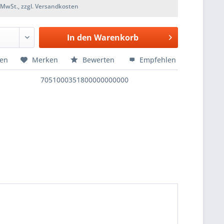
. MwSt., zzgl. Versandkosten
In den
Warenkorb
hen
Merken
Bewerten
Empfehlen
7051000351800000000000