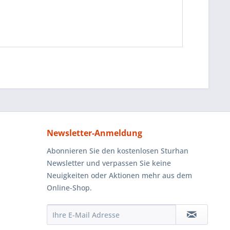
Newsletter-Anmeldung
Abonnieren Sie den kostenlosen Sturhan
Newsletter und verpassen Sie keine
Neuigkeiten oder Aktionen mehr aus dem
Online-Shop.