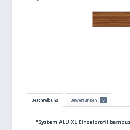
Beschreibung
Bewertungen
0
"System ALU XL Einzelprofil bambus