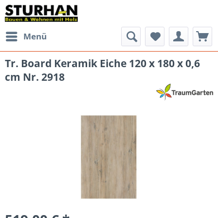
Menü
Tr. Board Keramik Eiche 120 x 180 x 0,6
cm Nr. 2918