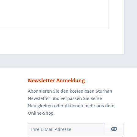
Newsletter-Anmeldung
Abonnieren Sie den kostenlosen Sturhan
Newsletter und verpassen Sie keine
Neuigkeiten oder Aktionen mehr aus dem
Online-Shop.