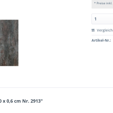
* Preise inkl
Vergleic
Artikel-Nr.:
 x 0,6 cm Nr. 2913"