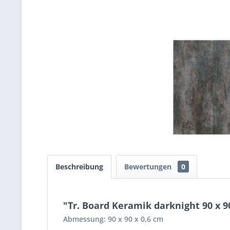
Beschreibung
Bewertungen
0
"Tr. Board Keramik darknight 90 x 90
Abmessung: 90 x 90 x 0,6 cm