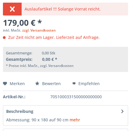
Auslaufartikel !!! Solange Vorrat reicht.
179,00 € *
inkl. MwSt.
zzgl. Versandkosten
Zur Zeit nicht am Lager. Lieferzeit auf Anfrage.
Gesamtmenge:
0,00
Stk
Gesamtpreis:
0,00
€ *
* Preise inkl. MwSt., zzgl. Versandkosten
Merken
Bewerten
Empfehlen
Artikel-Nr.:
7051000331500000000000
Beschreibung
Abmessung: 90 x 180 auf 90 cm
mehr