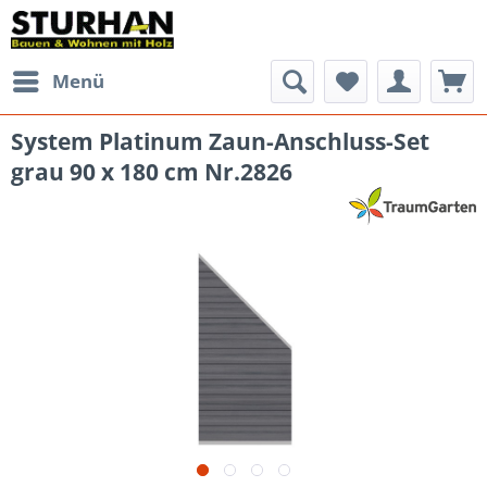
Menü
System Platinum Zaun-Anschluss-Set
grau 90 x 180 cm Nr.2826