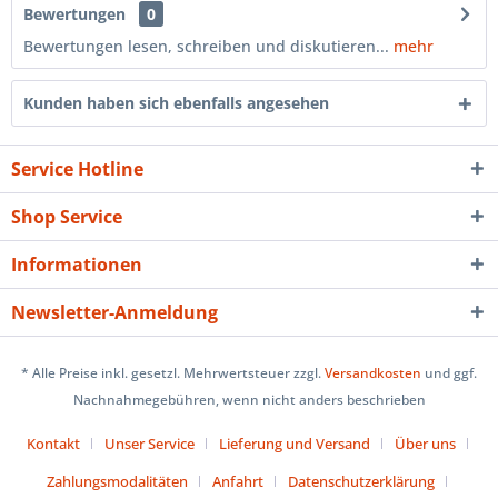
Bewertungen
0
Bewertungen lesen, schreiben und diskutieren...
mehr
Kunden haben sich ebenfalls angesehen
Service Hotline
Shop Service
Informationen
Newsletter-Anmeldung
* Alle Preise inkl. gesetzl. Mehrwertsteuer zzgl.
Versandkosten
und ggf.
Nachnahmegebühren, wenn nicht anders beschrieben
Kontakt
Unser Service
Lieferung und Versand
Über uns
Zahlungsmodalitäten
Anfahrt
Datenschutzerklärung