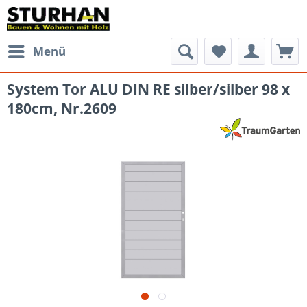
Menü
System Tor ALU DIN RE silber/silber 98 x
180cm, Nr.2609