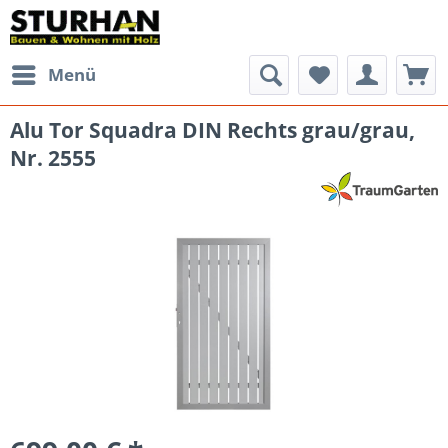
Menü
Alu Tor Squadra DIN Rechts grau/grau,
Nr. 2555