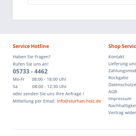
Service Hotline
Shop Servi
Haben Sie Fragen?
Kontakt
Lieferung un
Rufen Sie uns an!
05733 - 4462
Zahlungsmoda
Rückgabe
Mo-Fr 08:00 - 18:00 Uhr
Datenschutze
Sa 08:00 - 12:30 Uhr
AGB
oder senden Sie uns Ihre Anfrage /
Impressum
Mitteilung per Email:
info@sturhan-holz.de
Nachhaltigkei
Vertrag wide