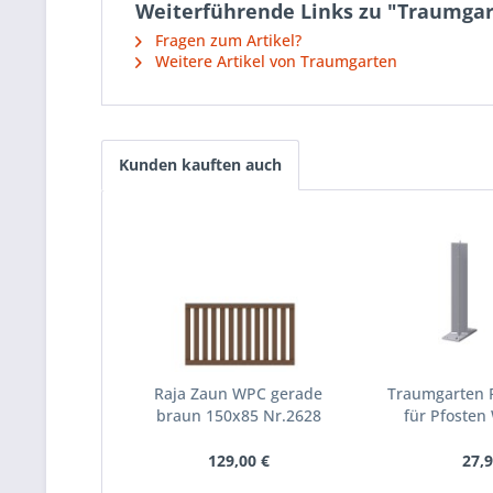
Weiterführende Links zu "Traumgar
Fragen zum Artikel?
Weitere Artikel von Traumgarten
Kunden kauften auch
Raja Zaun WPC gerade
Traumgarten 
braun 150x85 Nr.2628
für Pfosten
129,00 €
27,9