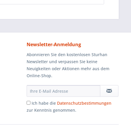
Newsletter-Anmeldung
Abonnieren Sie den kostenlosen Sturhan
Newsletter und verpassen Sie keine
Neuigkeiten oder Aktionen mehr aus dem
Online-Shop.
Ich habe die
Datenschutzbestimmungen
zur Kenntnis genommen.