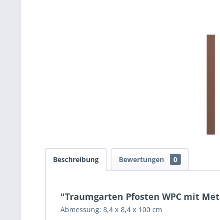
Beschreibung
Bewertungen
0
"Traumgarten Pfosten WPC mit Meta
Abmessung: 8,4 x 8,4 x 100 cm