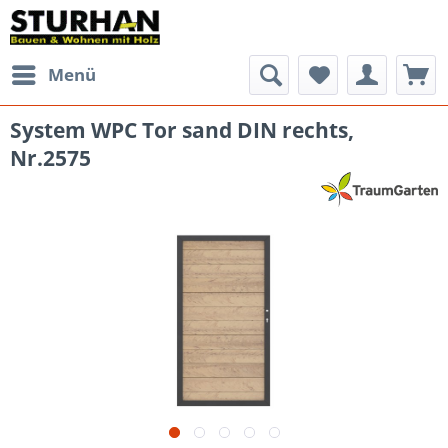
Menü
System WPC Tor sand DIN rechts,
Nr.2575