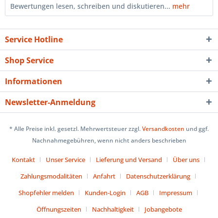
Bewertungen lesen, schreiben und diskutieren...
mehr
Service Hotline
Shop Service
Informationen
Newsletter-Anmeldung
* Alle Preise inkl. gesetzl. Mehrwertsteuer zzgl.
Versandkosten
und ggf.
Nachnahmegebühren, wenn nicht anders beschrieben
Kontakt
Unser Service
Lieferung und Versand
Über uns
Zahlungsmodalitäten
Anfahrt
Datenschutzerklärung
Shopfehler melden
Kunden-Login
AGB
Impressum
Öffnungszeiten
Nachhaltigkeit
Jobangebote