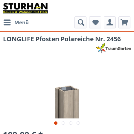
Menü
LONGLIFE Pfosten Polareiche Nr. 2456