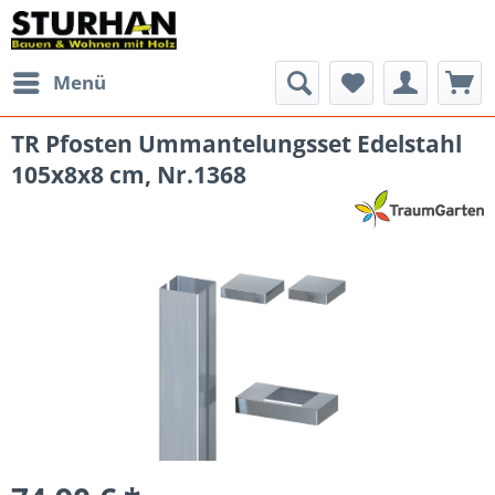
Menü
TR Pfosten Ummantelungsset Edelstahl
105x8x8 cm, Nr.1368