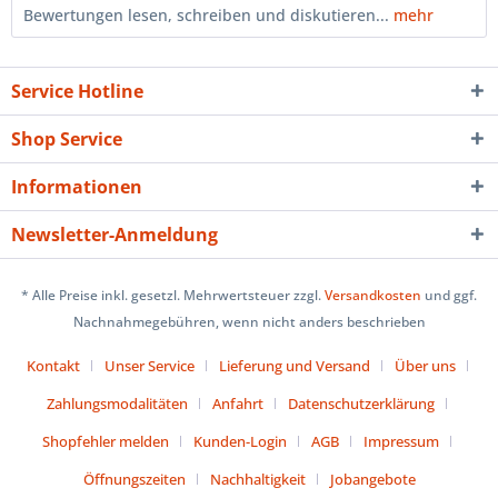
Bewertungen lesen, schreiben und diskutieren...
mehr
Service Hotline
Shop Service
Informationen
Newsletter-Anmeldung
* Alle Preise inkl. gesetzl. Mehrwertsteuer zzgl.
Versandkosten
und ggf.
Nachnahmegebühren, wenn nicht anders beschrieben
Kontakt
Unser Service
Lieferung und Versand
Über uns
Zahlungsmodalitäten
Anfahrt
Datenschutzerklärung
Shopfehler melden
Kunden-Login
AGB
Impressum
Öffnungszeiten
Nachhaltigkeit
Jobangebote