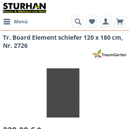
Menü
Tr. Board Element schiefer 120 x 180 cm,
Nr. 2726