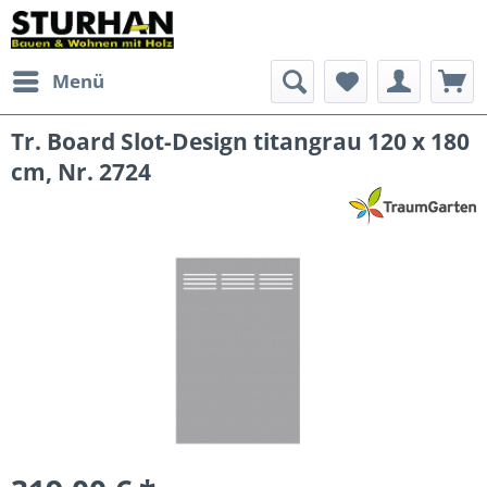
Menü
Tr. Board Slot-Design titangrau 120 x 180
cm, Nr. 2724