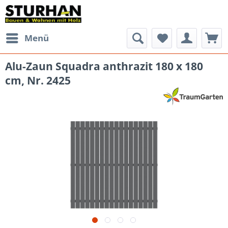
Menü
Alu-Zaun Squadra anthrazit 180 x 180
cm, Nr. 2425