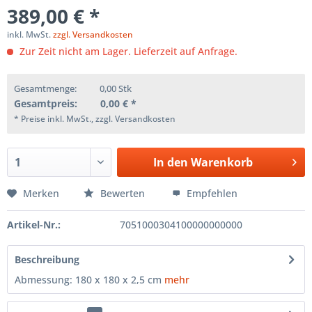
389,00 € *
inkl. MwSt.
zzgl. Versandkosten
Zur Zeit nicht am Lager. Lieferzeit auf Anfrage.
Gesamtmenge:
0,00
Stk
Gesamtpreis:
0,00
€ *
* Preise inkl. MwSt., zzgl. Versandkosten
In den
Warenkorb
Merken
Bewerten
Empfehlen
Artikel-Nr.:
7051000304100000000000
Beschreibung
Abmessung: 180 x 180 x 2,5 cm
mehr