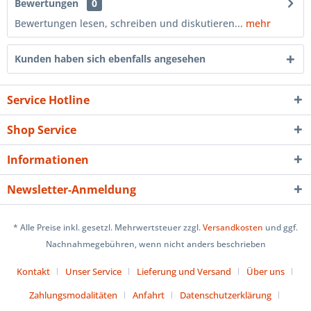
Bewertungen
0
Bewertungen lesen, schreiben und diskutieren...
mehr
Kunden haben sich ebenfalls angesehen
Service Hotline
Shop Service
Informationen
Newsletter-Anmeldung
* Alle Preise inkl. gesetzl. Mehrwertsteuer zzgl.
Versandkosten
und ggf.
Nachnahmegebühren, wenn nicht anders beschrieben
Kontakt
Unser Service
Lieferung und Versand
Über uns
Zahlungsmodalitäten
Anfahrt
Datenschutzerklärung