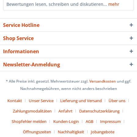
Bewertungen lesen, schreiben und diskutieren...
mehr
Service Hotline
Shop Service
Informationen
Newsletter-Anmeldung
* Alle Preise inkl. gesetzl. Mehrwertsteuer zzgl.
Versandkosten
und ggf.
Nachnahmegebühren, wenn nicht anders beschrieben
Kontakt
Unser Service
Lieferung und Versand
Über uns
Zahlungsmodalitäten
Anfahrt
Datenschutzerklärung
Shopfehler melden
Kunden-Login
AGB
Impressum
Öffnungszeiten
Nachhaltigkeit
Jobangebote