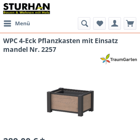
Menü
WPC 4-Eck Pflanzkasten mit Einsatz
mandel Nr. 2257