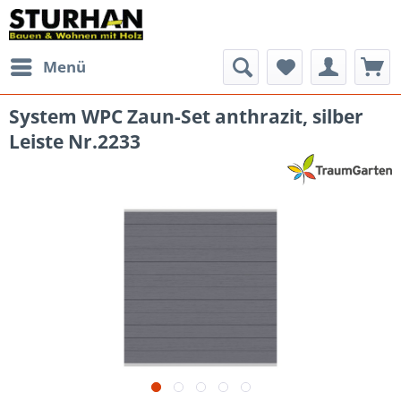
Menü
System WPC Zaun-Set anthrazit, silber
Leiste Nr.2233