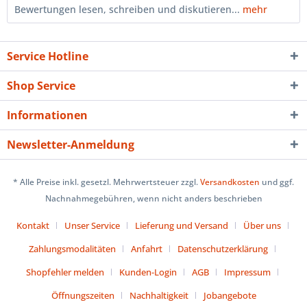
Bewertungen lesen, schreiben und diskutieren...
mehr
Service Hotline
Shop Service
Informationen
Newsletter-Anmeldung
* Alle Preise inkl. gesetzl. Mehrwertsteuer zzgl.
Versandkosten
und ggf.
Nachnahmegebühren, wenn nicht anders beschrieben
Kontakt
Unser Service
Lieferung und Versand
Über uns
Zahlungsmodalitäten
Anfahrt
Datenschutzerklärung
Shopfehler melden
Kunden-Login
AGB
Impressum
Öffnungszeiten
Nachhaltigkeit
Jobangebote