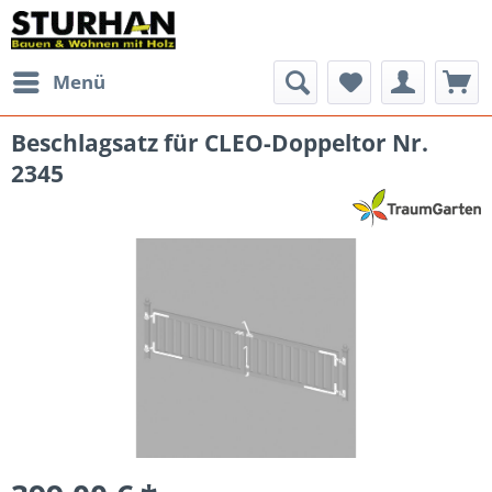
Menü
Beschlagsatz für CLEO-Doppeltor Nr.
2345