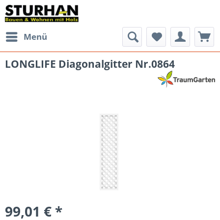
Menü
LONGLIFE Diagonalgitter Nr.0864
99,01 € *