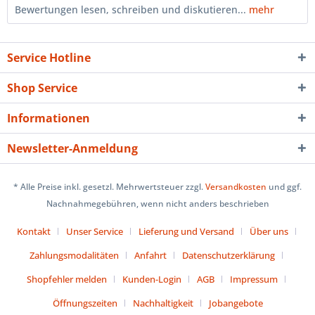
Bewertungen lesen, schreiben und diskutieren...
mehr
Service Hotline
Shop Service
Informationen
Newsletter-Anmeldung
* Alle Preise inkl. gesetzl. Mehrwertsteuer zzgl.
Versandkosten
und ggf.
Nachnahmegebühren, wenn nicht anders beschrieben
Kontakt
Unser Service
Lieferung und Versand
Über uns
Zahlungsmodalitäten
Anfahrt
Datenschutzerklärung
Shopfehler melden
Kunden-Login
AGB
Impressum
Öffnungszeiten
Nachhaltigkeit
Jobangebote