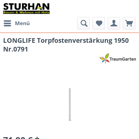
Menü
LONGLIFE Torpfostenverstärkung 1950
Nr.0791