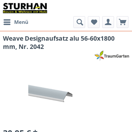
Menü
Weave Designaufsatz alu 56-60x1800
mm, Nr. 2042