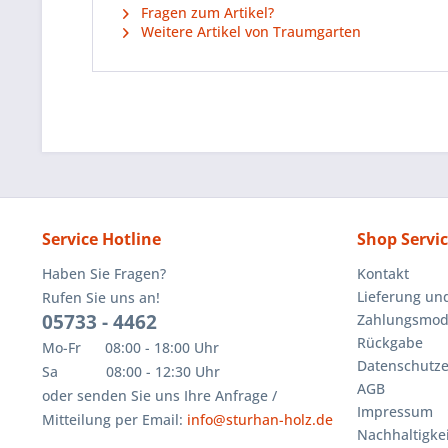
Fragen zum Artikel?
Weitere Artikel von Traumgarten
Service Hotline
Shop Servi
Haben Sie Fragen?
Kontakt
Lieferung un
Rufen Sie uns an!
05733 - 4462
Zahlungsmoda
Rückgabe
Mo-Fr 08:00 - 18:00 Uhr
Datenschutze
Sa 08:00 - 12:30 Uhr
AGB
oder senden Sie uns Ihre Anfrage /
Impressum
Mitteilung per Email:
info@sturhan-holz.de
Nachhaltigkei