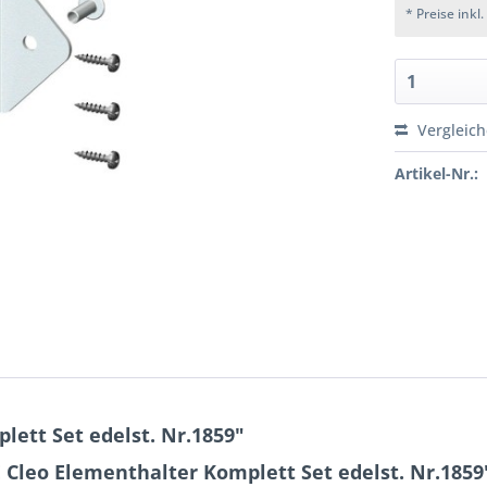
* Preise inkl
Vergleic
Artikel-Nr.:
ett Set edelst. Nr.1859"
Cleo Elementhalter Komplett Set edelst. Nr.1859