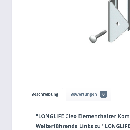
Beschreibung
Bewertungen
0
"LONGLIFE Cleo Elementhalter Kompl
Weiterführende Links zu "LONGLIFE 