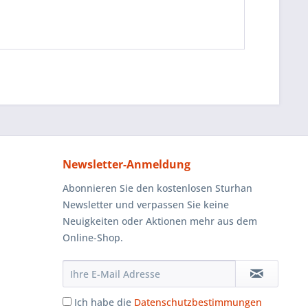
Newsletter-Anmeldung
Abonnieren Sie den kostenlosen Sturhan
Newsletter und verpassen Sie keine
Neuigkeiten oder Aktionen mehr aus dem
Online-Shop.
Ich habe die
Datenschutzbestimmungen