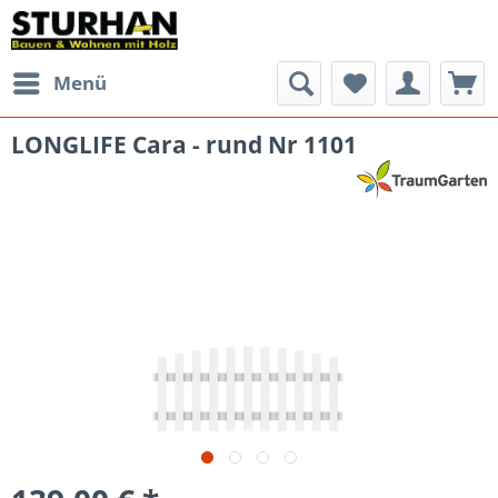
Menü
LONGLIFE Cara - rund Nr 1101