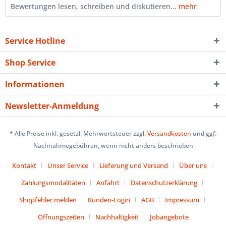
Bewertungen lesen, schreiben und diskutieren...
mehr
Service Hotline
Shop Service
Informationen
Newsletter-Anmeldung
* Alle Preise inkl. gesetzl. Mehrwertsteuer zzgl.
Versandkosten
und ggf.
Nachnahmegebühren, wenn nicht anders beschrieben
Kontakt
Unser Service
Lieferung und Versand
Über uns
Zahlungsmodalitäten
Anfahrt
Datenschutzerklärung
Shopfehler melden
Kunden-Login
AGB
Impressum
Öffnungszeiten
Nachhaltigkeit
Jobangebote