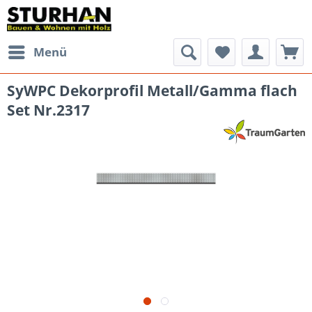
Menü
SyWPC Dekorprofil Metall/Gamma flach
Set Nr.2317