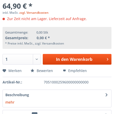
64,90 € *
inkl. MwSt.
zzgl. Versandkosten
Zur Zeit nicht am Lager. Lieferzeit auf Anfrage.
Gesamtmenge:
0,00
Stk
Gesamtpreis:
0,00
€ *
* Preise inkl. MwSt., zzgl. Versandkosten
In den
Warenkorb
Merken
Bewerten
Empfehlen
Artikel-Nr.:
7051000259600000000000
Beschreibung
mehr