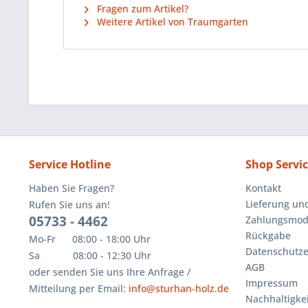
Fragen zum Artikel?
Weitere Artikel von Traumgarten
Service Hotline
Shop Servi
Haben Sie Fragen?
Kontakt
Lieferung un
Rufen Sie uns an!
05733 - 4462
Zahlungsmoda
Rückgabe
Mo-Fr 08:00 - 18:00 Uhr
Datenschutze
Sa 08:00 - 12:30 Uhr
AGB
oder senden Sie uns Ihre Anfrage /
Impressum
Mitteilung per Email:
info@sturhan-holz.de
Nachhaltigkei