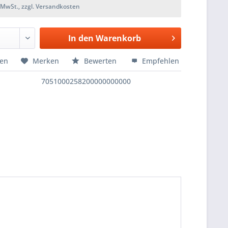
. MwSt., zzgl. Versandkosten
In den
Warenkorb
hen
Merken
Bewerten
Empfehlen
7051000258200000000000