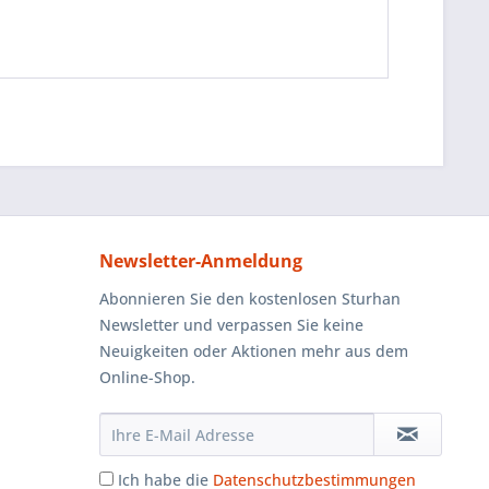
Newsletter-Anmeldung
Abonnieren Sie den kostenlosen Sturhan
Newsletter und verpassen Sie keine
Neuigkeiten oder Aktionen mehr aus dem
Online-Shop.
Ich habe die
Datenschutzbestimmungen