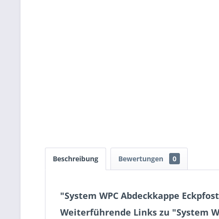
Beschreibung
Bewertungen
0
"System WPC Abdeckkappe Eckpfost
Weiterführende Links zu "System W