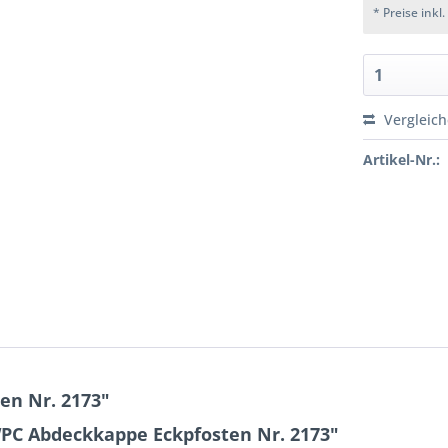
* Preise inkl
Vergleic
Artikel-Nr.:
en Nr. 2173"
PC Abdeckkappe Eckpfosten Nr. 2173"