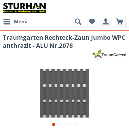
Menü
Traumgarten Rechteck-Zaun Jumbo WPC
anthrazit - ALU Nr.2078