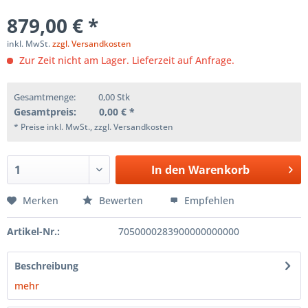
879,00 € *
inkl. MwSt.
zzgl. Versandkosten
Zur Zeit nicht am Lager. Lieferzeit auf Anfrage.
Gesamtmenge:
0,00
Stk
Gesamtpreis:
0,00
€ *
* Preise inkl. MwSt., zzgl. Versandkosten
In den
Warenkorb
Merken
Bewerten
Empfehlen
Artikel-Nr.:
7050000283900000000000
Beschreibung
mehr