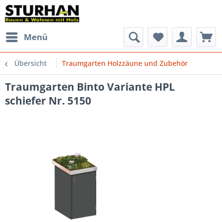
Menü
Übersicht
Traumgarten Holzzäune und Zubehör
Traumgarten Binto Variante HPL
schiefer Nr. 5150