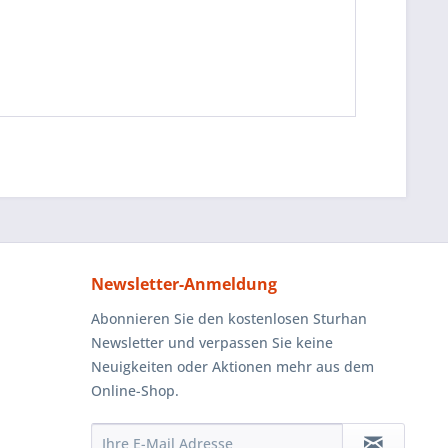
Newsletter-Anmeldung
Abonnieren Sie den kostenlosen Sturhan
Newsletter und verpassen Sie keine
Neuigkeiten oder Aktionen mehr aus dem
Online-Shop.