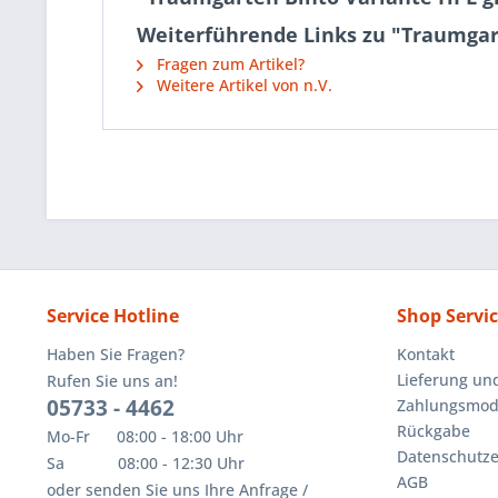
Weiterführende Links zu "Traumgart
Fragen zum Artikel?
Weitere Artikel von n.V.
Service Hotline
Shop Servi
Haben Sie Fragen?
Kontakt
Lieferung un
Rufen Sie uns an!
05733 - 4462
Zahlungsmoda
Rückgabe
Mo-Fr 08:00 - 18:00 Uhr
Datenschutze
Sa 08:00 - 12:30 Uhr
AGB
oder senden Sie uns Ihre Anfrage /