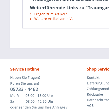
Weiterführende Links zu "Traumgart
Fragen zum Artikel?
Weitere Artikel von n.V.
Service Hotline
Shop Servi
Haben Sie Fragen?
Kontakt
Lieferung un
Rufen Sie uns an!
05733 - 4462
Zahlungsmoda
Rückgabe
Mo-Fr 08:00 - 18:00 Uhr
Datenschutze
Sa 08:00 - 12:30 Uhr
AGB
oder senden Sie uns Ihre Anfrage /