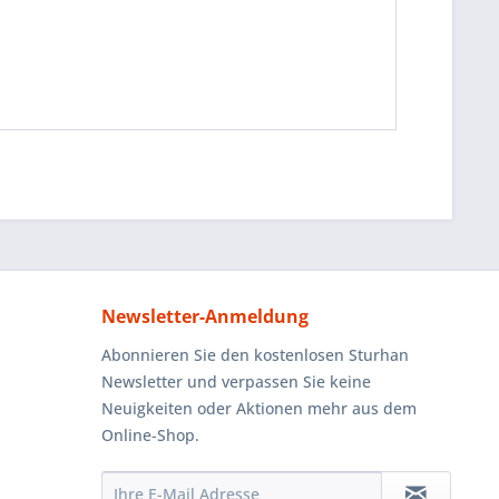
Newsletter-Anmeldung
Abonnieren Sie den kostenlosen Sturhan
Newsletter und verpassen Sie keine
Neuigkeiten oder Aktionen mehr aus dem
Online-Shop.