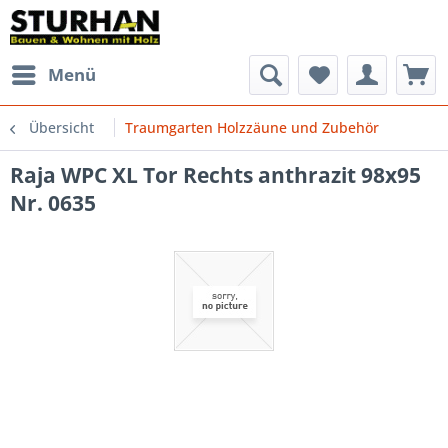
Menü
Übersicht
Traumgarten Holzzäune und Zubehör
Raja WPC XL Tor Rechts anthrazit 98x95
Nr. 0635