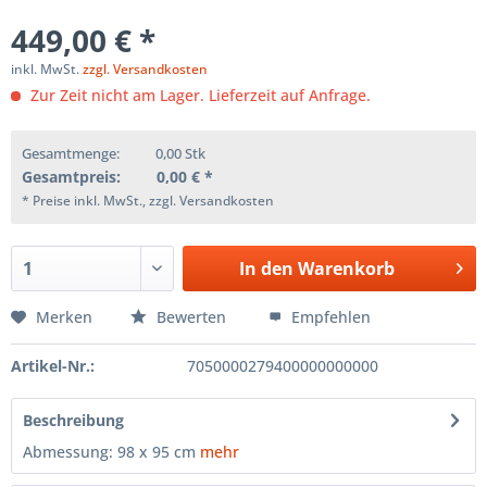
449,00 € *
inkl. MwSt.
zzgl. Versandkosten
Zur Zeit nicht am Lager. Lieferzeit auf Anfrage.
Gesamtmenge:
0,00
Stk
Gesamtpreis:
0,00
€ *
* Preise inkl. MwSt., zzgl. Versandkosten
In den
Warenkorb
Merken
Bewerten
Empfehlen
Artikel-Nr.:
7050000279400000000000
Beschreibung
Abmessung: 98 x 95 cm
mehr