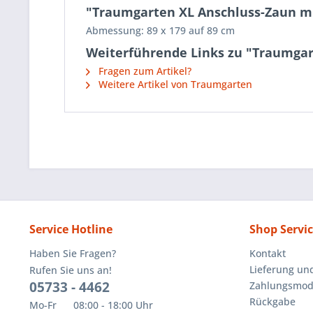
"Traumgarten XL Anschluss-Zaun mi
Abmessung: 89 x 179 auf 89 cm
Weiterführende Links zu "Traumgar
Fragen zum Artikel?
Weitere Artikel von Traumgarten
Service Hotline
Shop Servi
Haben Sie Fragen?
Kontakt
Lieferung un
Rufen Sie uns an!
05733 - 4462
Zahlungsmoda
Rückgabe
Mo-Fr 08:00 - 18:00 Uhr