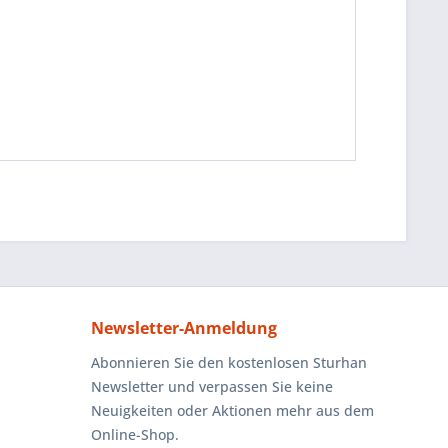
Newsletter-Anmeldung
Abonnieren Sie den kostenlosen Sturhan
Newsletter und verpassen Sie keine
Neuigkeiten oder Aktionen mehr aus dem
Online-Shop.