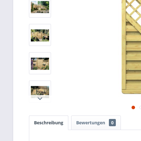
Beschreibung
Bewertungen
0