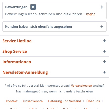
Bewertungen
0
Bewertungen lesen, schreiben und diskutieren...
mehr
Kunden haben sich ebenfalls angesehen
Service Hotline
Shop Service
Informationen
Newsletter-Anmeldung
* Alle Preise inkl. gesetzl. Mehrwertsteuer zzgl.
Versandkosten
und ggf.
Nachnahmegebühren, wenn nicht anders beschrieben
Kontakt
Unser Service
Lieferung und Versand
Über uns