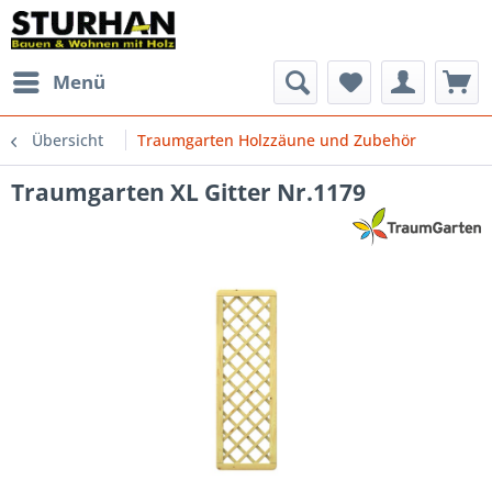
Menü
Übersicht
Traumgarten Holzzäune und Zubehör
Traumgarten XL Gitter Nr.1179