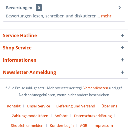
Bewertungen
0
Bewertungen lesen, schreiben und diskutieren...
mehr
Service Hotline
Shop Service
Informationen
Newsletter-Anmeldung
* Alle Preise inkl. gesetzl. Mehrwertsteuer zzgl.
Versandkosten
und ggf.
Nachnahmegebühren, wenn nicht anders beschrieben
Kontakt
Unser Service
Lieferung und Versand
Über uns
Zahlungsmodalitäten
Anfahrt
Datenschutzerklärung
Shopfehler melden
Kunden-Login
AGB
Impressum