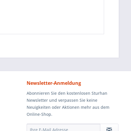
Newsletter-Anmeldung
Abonnieren Sie den kostenlosen Sturhan
Newsletter und verpassen Sie keine
Neuigkeiten oder Aktionen mehr aus dem
Online-Shop.