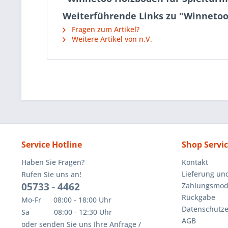
Weiterführende Links zu "Winnetoo
Fragen zum Artikel?
Weitere Artikel von n.V.
Service Hotline
Shop Servi
Haben Sie Fragen?
Kontakt
Lieferung un
Rufen Sie uns an!
05733 - 4462
Zahlungsmoda
Rückgabe
Mo-Fr 08:00 - 18:00 Uhr
Datenschutze
Sa 08:00 - 12:30 Uhr
AGB
oder senden Sie uns Ihre Anfrage /