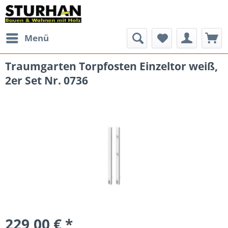
Menü
Traumgarten Torpfosten Einzeltor weiß,
2er Set Nr. 0736
229,00 € *