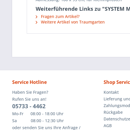
Weiterführende Links zu "SYSTEM Me
Fragen zum Artikel?
Weitere Artikel von Traumgarten
Service Hotline
Shop Servi
Haben Sie Fragen?
Kontakt
Lieferung un
Rufen Sie uns an!
05733 - 4462
Zahlungsmoda
Rückgabe
Mo-Fr 08:00 - 18:00 Uhr
Datenschutze
Sa 08:00 - 12:30 Uhr
AGB
oder senden Sie uns Ihre Anfrage /