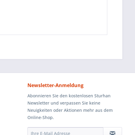
"
Newsletter-Anmeldung
Abonnieren Sie den kostenlosen Sturhan
Newsletter und verpassen Sie keine
Neuigkeiten oder Aktionen mehr aus dem
Online-Shop.